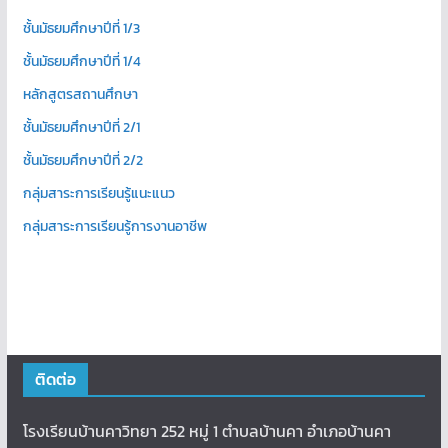
ชั้นมัธยมศึกษาปีที่ 1/3
ชั้นมัธยมศึกษาปีที่ 1/4
หลักสูตรสถานศึกษา
ชั้นมัธยมศึกษาปีที่ 2/1
ชั้นมัธยมศึกษาปีที่ 2/2
กลุ่มสาระการเรียนรู้แนะแนว
กลุ่มสาระการเรียนรู้การงานอาชีพ
ติดต่อ
โรงเรียนบ้านคาวิทยา 252 หมู่ 1 ตำบลบ้านคา อำเภอบ้านคา