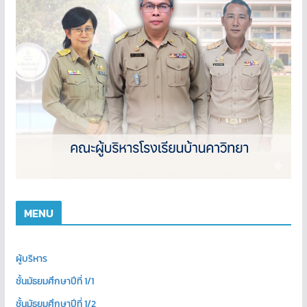
MENU
ผู้บริหาร
ชั้นมัธยมศึกษาปีที่ 1/1
ชั้นมัธยมศึกษาปีที่ 1/2