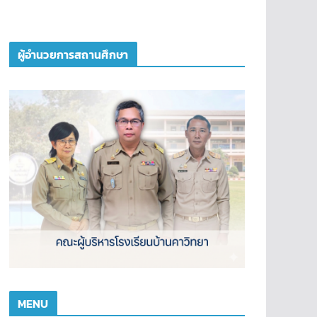
ผู้อำนวยการสถานศึกษา
MENU