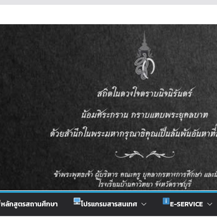
หลักสูตรสถานศึกษา
โปรแกรมสารสนเทศ
E-SERVICE