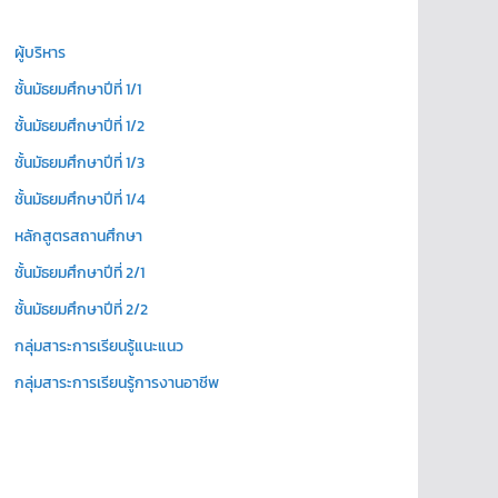
ผู้บริหาร
ชั้นมัธยมศึกษาปีที่ 1/1
ชั้นมัธยมศึกษาปีที่ 1/2
ชั้นมัธยมศึกษาปีที่ 1/3
ชั้นมัธยมศึกษาปีที่ 1/4
หลักสูตรสถานศึกษา
ชั้นมัธยมศึกษาปีที่ 2/1
ชั้นมัธยมศึกษาปีที่ 2/2
กลุ่มสาระการเรียนรู้แนะแนว
กลุ่มสาระการเรียนรู้การงานอาชีพ