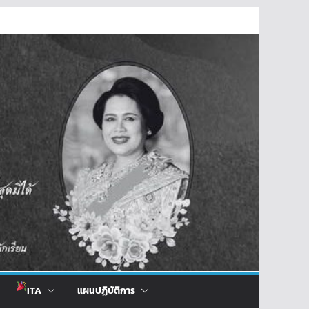
ITA
แผนปฏิบัติการ