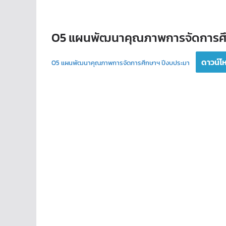
O5 แผนพัฒนาคุณภาพการจัดการศ
ดาวน์โ
O5 แผนพัฒนาคุณภาพการจัดการศึกษาฯ ปีงบประมา