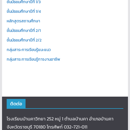
ชั้นมัธยมศึกษาปีที่ 1/3
ชั้นมัธยมศึกษาปีที่ 1/4
หลักสูตรสถานศึกษา
ชั้นมัธยมศึกษาปีที่ 2/1
ชั้นมัธยมศึกษาปีที่ 2/2
กลุ่มสาระการเรียนรู้แนะแนว
กลุ่มสาระการเรียนรู้การงานอาชีพ
ติดต่อ
โรงเรียนบ้านคาวิทยา 252 หมู่ 1 ตำบลบ้านคา อำเภอบ้านคา
จังหวัดราชบุรี 70180 โทรศัพท์ 032-721-011