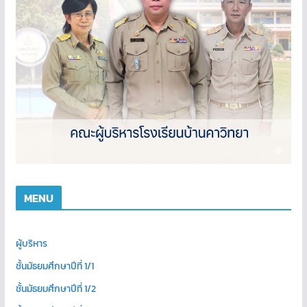
MENU
ผู้บริหาร
ชั้นมัธยมศึกษาปีที่ 1/1
ชั้นมัธยมศึกษาปีที่ 1/2