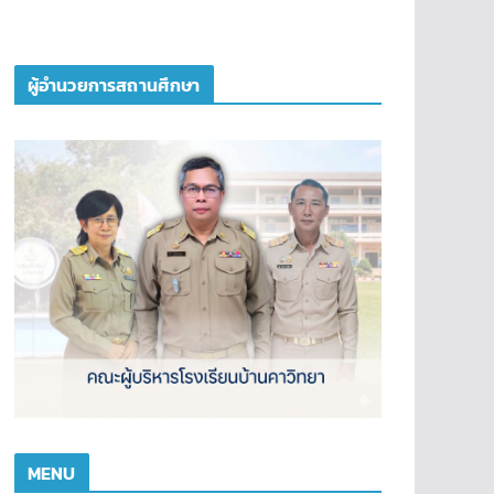
ผู้อำนวยการสถานศึกษา
MENU