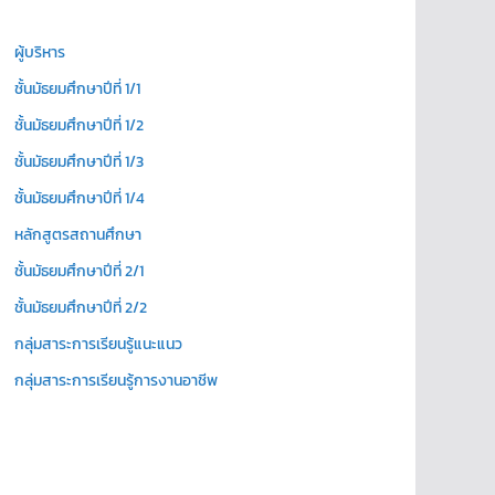
ผู้บริหาร
ชั้นมัธยมศึกษาปีที่ 1/1
ชั้นมัธยมศึกษาปีที่ 1/2
ชั้นมัธยมศึกษาปีที่ 1/3
ชั้นมัธยมศึกษาปีที่ 1/4
หลักสูตรสถานศึกษา
ชั้นมัธยมศึกษาปีที่ 2/1
ชั้นมัธยมศึกษาปีที่ 2/2
กลุ่มสาระการเรียนรู้แนะแนว
กลุ่มสาระการเรียนรู้การงานอาชีพ