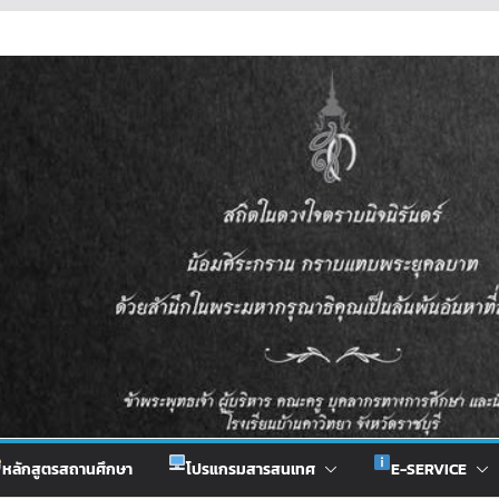
หลักสูตรสถานศึกษา
โปรแกรมสารสนเทศ
E-SERVICE