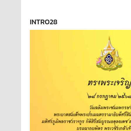
INTRO28