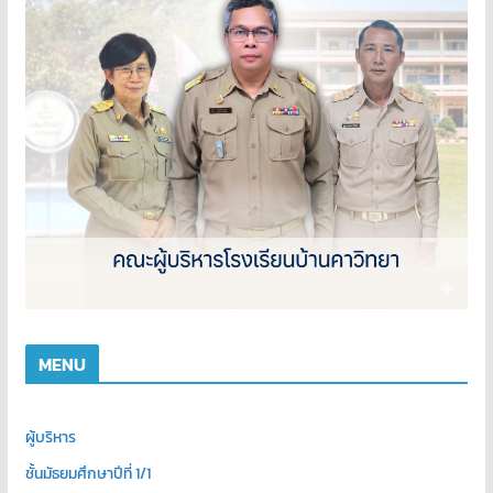
MENU
ผู้บริหาร
ชั้นมัธยมศึกษาปีที่ 1/1