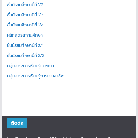
ชั้นมัธยมศึกษาปีที่ 1/2
ชั้นมัธยมศึกษาปีที่ 1/3
ชั้นมัธยมศึกษาปีที่ 1/4
หลักสูตรสถานศึกษา
ชั้นมัธยมศึกษาปีที่ 2/1
ชั้นมัธยมศึกษาปีที่ 2/2
กลุ่มสาระการเรียนรู้แนะแนว
กลุ่มสาระการเรียนรู้การงานอาชีพ
ติดต่อ