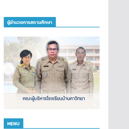
ผู้อำนวยการสถานศึกษา
MENU