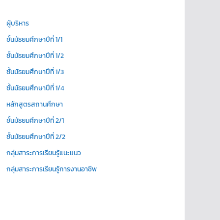
ผู้บริหาร
ชั้นมัธยมศึกษาปีที่ 1/1
ชั้นมัธยมศึกษาปีที่ 1/2
ชั้นมัธยมศึกษาปีที่ 1/3
ชั้นมัธยมศึกษาปีที่ 1/4
หลักสูตรสถานศึกษา
ชั้นมัธยมศึกษาปีที่ 2/1
ชั้นมัธยมศึกษาปีที่ 2/2
กลุ่มสาระการเรียนรู้แนะแนว
กลุ่มสาระการเรียนรู้การงานอาชีพ