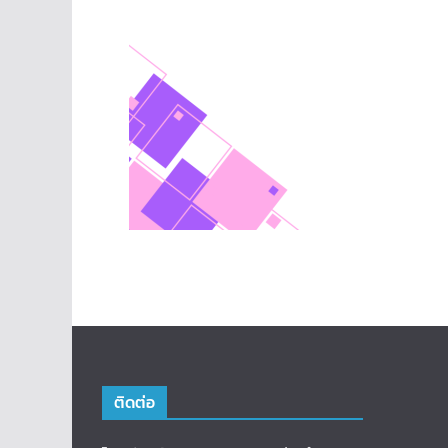
ติดต่อ