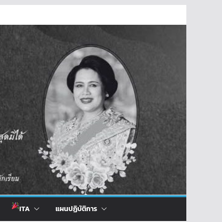
ITA
แผนปฏิบัติการ