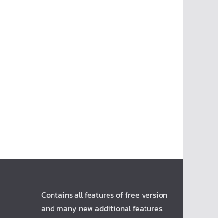
Contains all features of free version
and many new additional features.