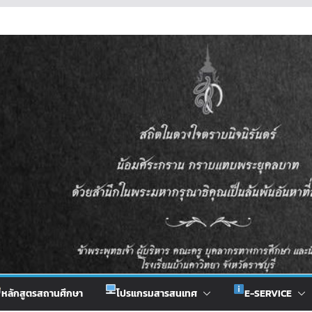
หลักสูตรสถานศึกษา
โปรแกรมสารสนเทศ
E-SERVICE