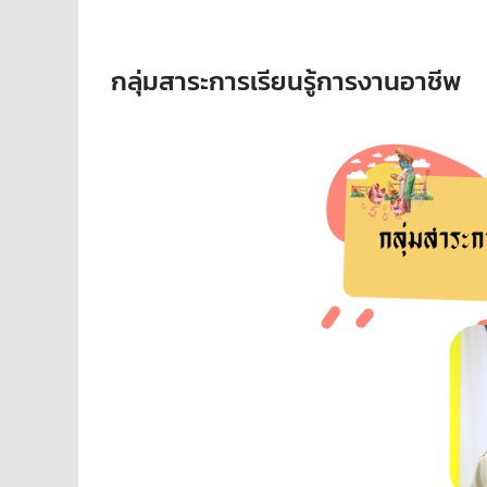
กลุ่มสาระการเรียนรู้การงานอาชีพ